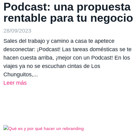
Podcast: una propuesta
rentable para tu negocio
28/09/2023
Sales del trabajo y camino a casa te apetece
desconectar: ¡Podcast! Las tareas domésticas se te
hacen cuesta arriba, ¡mejor con un Podcast! En los
viajes ya no se escuchan cintas de Los
Chunguitos,...
Leer más