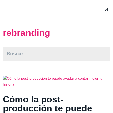
rebranding
Cómo la post-
producción te puede