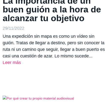
La importancia de un
buen guión a la hora de
alcanzar tu objetivo
29/11/2022
Una expedición sin mapa es como un vídeo sin
guión. Tratas de llegar a destino, pero sin conocer la
ruta ni un camino que seguir, llegar a buen puerto es
casi una cuestión de azar. Lo mismo sucede...
Leer más