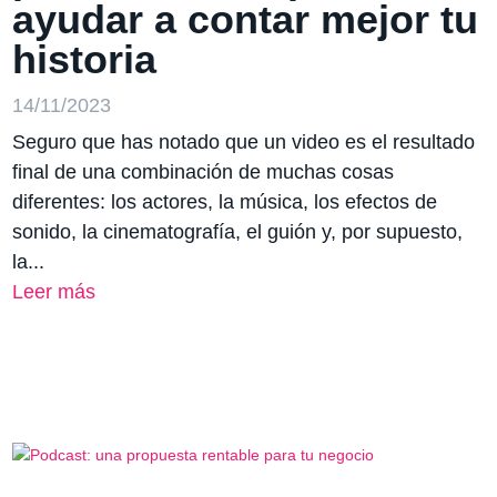
ayudar a contar mejor tu
historia
14/11/2023
Seguro que has notado que un video es el resultado
final de una combinación de muchas cosas
diferentes: los actores, la música, los efectos de
sonido, la cinematografía, el guión y, por supuesto,
la...
Leer más