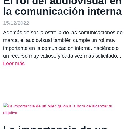
El rol del audiovisual en
la comunicación interna
15/12/2022
Además de ser la estrella de las comunicaciones de
marca, el audiovisual también cumple un rol muy
importante en la comunicación interna, haciéndolo
un recurso muy valioso y cada vez más solicitado...
Leer más