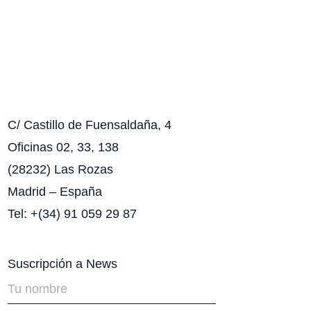
C/ Castillo de Fuensaldaña, 4
Oficinas 02, 33, 138
(28232) Las Rozas
Madrid – España
Tel: +(34) 91 059 29 87
Suscripción a News