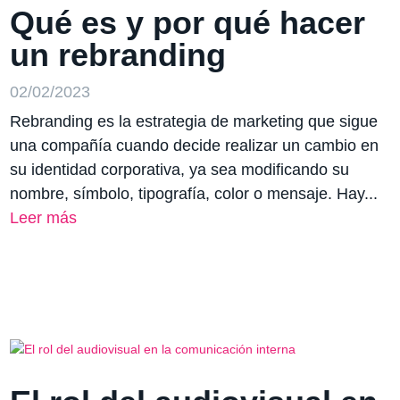
Qué es y por qué hacer
un rebranding
02/02/2023
Rebranding es la estrategia de marketing que sigue
una compañía cuando decide realizar un cambio en
su identidad corporativa, ya sea modificando su
nombre, símbolo, tipografía, color o mensaje. Hay...
Leer más