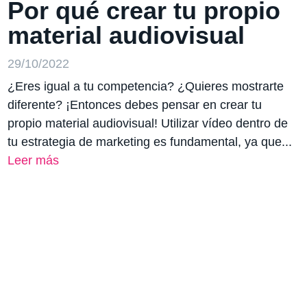
Por qué crear tu propio
material audiovisual
29/10/2022
¿Eres igual a tu competencia? ¿Quieres mostrarte
diferente? ¡Entonces debes pensar en crear tu
propio material audiovisual! Utilizar vídeo dentro de
tu estrategia de marketing es fundamental, ya que...
Leer más