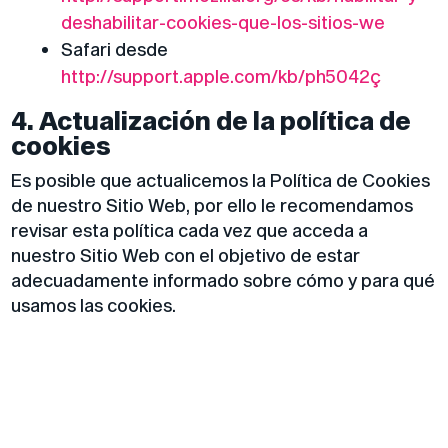
deshabilitar-cookies-que-los-sitios-we
Safari desde
http://support.apple.com/kb/ph5042ç
4. Actualización de la política de
cookies
Es posible que actualicemos la Política de Cookies
de nuestro Sitio Web, por ello le recomendamos
revisar esta política cada vez que acceda a
nuestro Sitio Web con el objetivo de estar
adecuadamente informado sobre cómo y para qué
usamos las cookies.