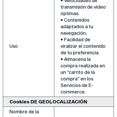
• Velocidades de
transmisión de vídeo
óptimas.
• Contenidos
adaptados a tu
navegación.
• Facilidad de
Uso
viralizar el contenido
de tu preferencia.
• Almacena la
compra realizada en
un “carrito de la
compra” en los
Servicios de E-
commerce.
Cookies DE GEOLOCALIZACIÓN
Nombre de la