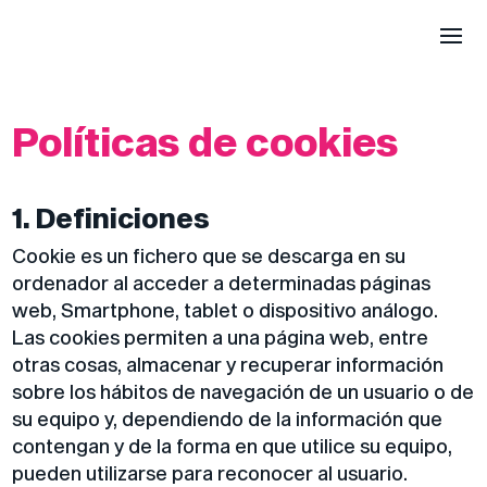
Políticas de cookies
1. Definiciones
Cookie es un fichero que se descarga en su
ordenador al acceder a determinadas páginas
web, Smartphone, tablet o dispositivo análogo.
Las cookies permiten a una página web, entre
otras cosas, almacenar y recuperar información
sobre los hábitos de navegación de un usuario o de
su equipo y, dependiendo de la información que
contengan y de la forma en que utilice su equipo,
pueden utilizarse para reconocer al usuario.