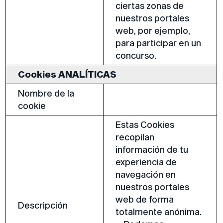
ciertas zonas de
nuestros portales
web, por ejemplo,
para participar en un
concurso.
Cookies ANALÍTICAS
Nombre de la
cookie
Estas Cookies
recopilan
información de tu
experiencia de
navegación en
nuestros portales
web de forma
Descripción
totalmente anónima.