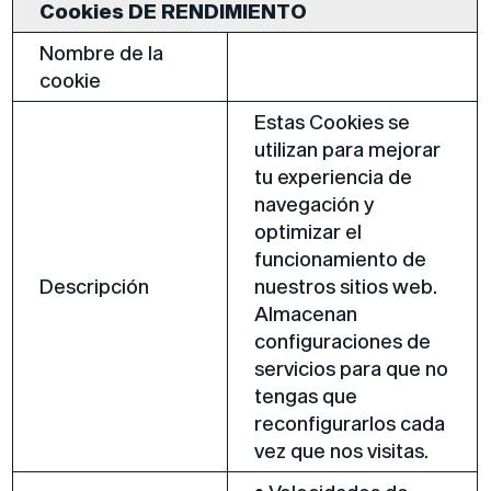
Cookies DE RENDIMIENTO
Nombre de la
cookie
Estas Cookies se
utilizan para mejorar
tu experiencia de
navegación y
optimizar el
funcionamiento de
Descripción
nuestros sitios web.
Almacenan
configuraciones de
servicios para que no
tengas que
reconfigurarlos cada
vez que nos visitas.