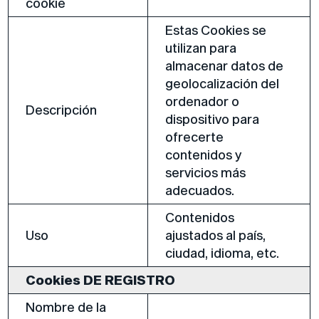
cookie
Estas Cookies se
utilizan para
almacenar datos de
geolocalización del
ordenador o
Descripción
dispositivo para
ofrecerte
contenidos y
servicios más
adecuados.
Contenidos
Uso
ajustados al país,
ciudad, idioma, etc.
Cookies DE REGISTRO
Nombre de la