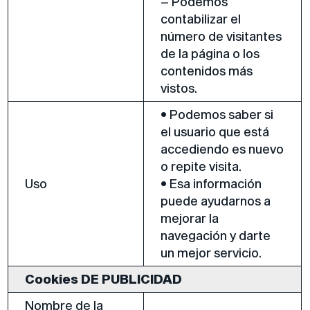
– Podemos
contabilizar el
número de visitantes
de la página o los
contenidos más
vistos.
• Podemos saber si
el usuario que está
accediendo es nuevo
o repite visita.
Uso
• Esa información
puede ayudarnos a
mejorar la
navegación y darte
un mejor servicio.
Cookies DE PUBLICIDAD
Nombre de la