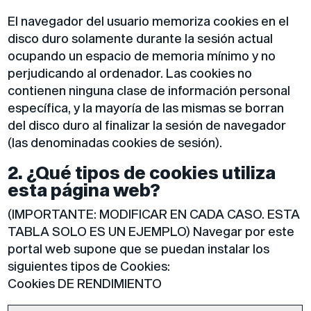
El navegador del usuario memoriza cookies en el
disco duro solamente durante la sesión actual
ocupando un espacio de memoria mínimo y no
perjudicando al ordenador. Las cookies no
contienen ninguna clase de información personal
específica, y la mayoría de las mismas se borran
del disco duro al finalizar la sesión de navegador
(las denominadas cookies de sesión).
2. ¿Qué tipos de cookies utiliza
esta página web?
(IMPORTANTE: MODIFICAR EN CADA CASO. ESTA
TABLA SOLO ES UN EJEMPLO) Navegar por este
portal web supone que se puedan instalar los
siguientes tipos de Cookies:
Cookies DE RENDIMIENTO