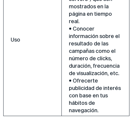
mostrados en la
página en tiempo
real.
• Conocer
información sobre el
Uso
resultado de las
campañas como el
número de clicks,
duración, frecuencia
de visualización, etc.
• Ofrecerte
publicidad de interés
con base en tus
hábitos de
navegación.