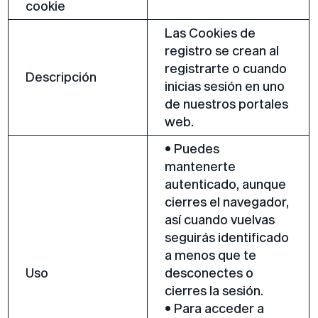
cookie
Las Cookies de
registro se crean al
registrarte o cuando
Descripción
inicias sesión en uno
de nuestros portales
web.
• Puedes
mantenerte
autenticado, aunque
cierres el navegador,
así cuando vuelvas
seguirás identificado
a menos que te
Uso
desconectes o
cierres la sesión.
• Para acceder a