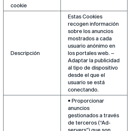
cookie
Estas Cookies
recogen información
sobre los anuncios
mostrados a cada
usuario anónimo en
Descripción
los portales web. –
Adaptar la publicidad
al tipo de dispositivo
desde el que el
usuario se está
conectando.
• Proporcionar
anuncios
gestionados a través
de terceros (“Ad-
servers”) que son