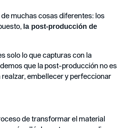
 de muchas cosas diferentes: los
puesto,
la post-producción de
es solo lo que capturas con la
ndemos que la post-producción no es
 realzar, embellecer y perfeccionar
proceso de transformar el material