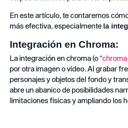
En este artículo, te contaremos cóm
más efectiva, especialmente
la inte
Integración en Chroma:
La integración en chroma (o “
chroma
por otra imagen o vídeo. Al grabar fr
personajes y objetos del fondo y tran
abre un abanico de posibilidades narr
limitaciones físicas y ampliando los h