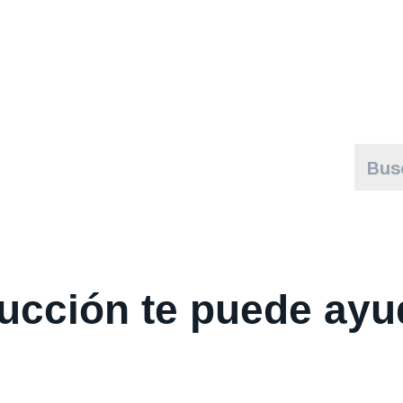
ucción te puede ayud