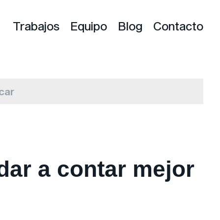
Trabajos
Equipo
Blog
Contacto
ar a contar mejor