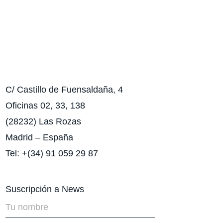
C/ Castillo de Fuensaldaña, 4
Oficinas 02, 33, 138
(28232) Las Rozas
Madrid – España
Tel: +(34) 91 059 29 87
Suscripción a News