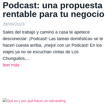
Podcast: una propuesta
rentable para tu negocio
28/09/2023
Sales del trabajo y camino a casa te apetece
desconectar: ¡Podcast! Las tareas domésticas se te
hacen cuesta arriba, ¡mejor con un Podcast! En los
viajes ya no se escuchan cintas de Los
Chunguitos,...
leer más