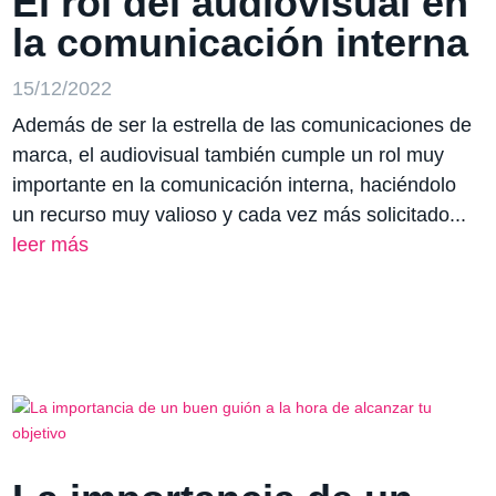
El rol del audiovisual en
la comunicación interna
15/12/2022
Además de ser la estrella de las comunicaciones de
marca, el audiovisual también cumple un rol muy
importante en la comunicación interna, haciéndolo
un recurso muy valioso y cada vez más solicitado...
leer más