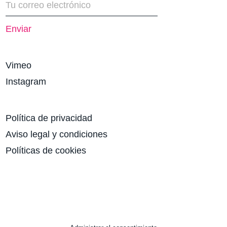
Vimeo
Instagram
Política de privacidad
Aviso legal y condiciones
Políticas de cookies