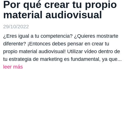
Por qué crear tu propio
material audiovisual
29/10/2022
¿Eres igual a tu competencia? ¿Quieres mostrarte
diferente? ¡Entonces debes pensar en crear tu
propio material audiovisual! Utilizar vídeo dentro de
tu estrategia de marketing es fundamental, ya que...
leer más