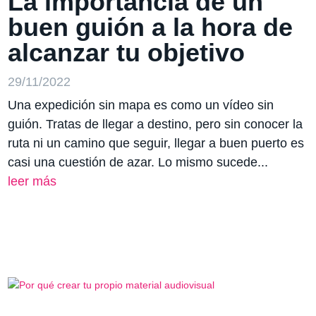
La importancia de un
buen guión a la hora de
alcanzar tu objetivo
29/11/2022
Una expedición sin mapa es como un vídeo sin
guión. Tratas de llegar a destino, pero sin conocer la
ruta ni un camino que seguir, llegar a buen puerto es
casi una cuestión de azar. Lo mismo sucede...
leer más