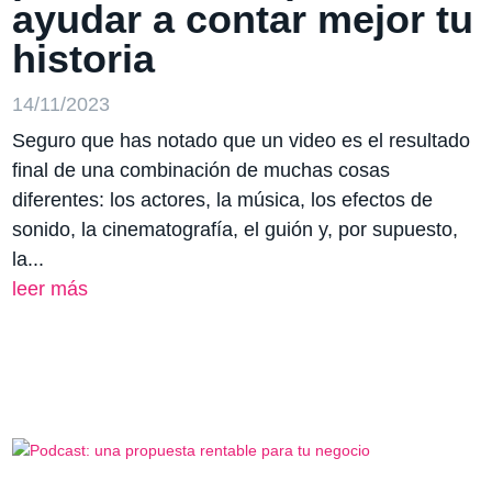
ayudar a contar mejor tu
historia
14/11/2023
Seguro que has notado que un video es el resultado
final de una combinación de muchas cosas
diferentes: los actores, la música, los efectos de
sonido, la cinematografía, el guión y, por supuesto,
la...
leer más