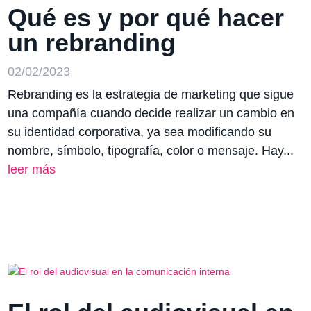
Qué es y por qué hacer
un rebranding
02/02/2023
Rebranding es la estrategia de marketing que sigue
una compañía cuando decide realizar un cambio en
su identidad corporativa, ya sea modificando su
nombre, símbolo, tipografía, color o mensaje. Hay...
leer más