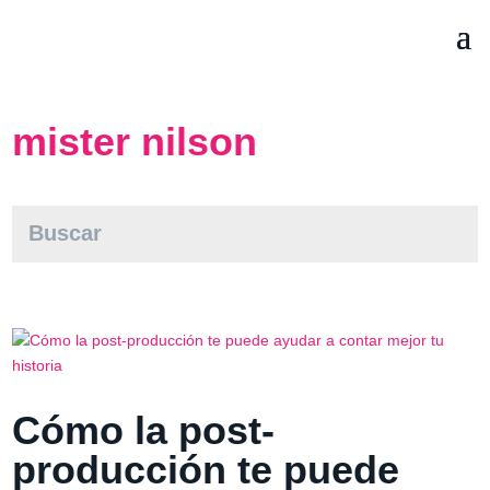
mister nilson
Cómo la post-
producción te puede