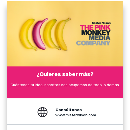
¿Quieres saber más?
Cuéntanos tu idea, nosotros nos ocupamos de todo lo demás.
Consúltanos
www.misternilson.com