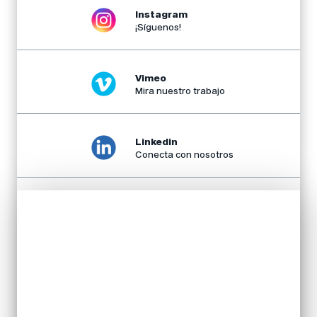
Instagram
¡Síguenos!
Vimeo
Mira nuestro trabajo
Linkedin
Conecta con nosotros